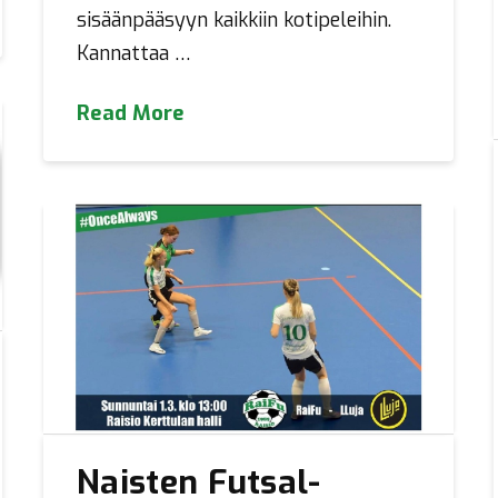
sisäänpääsyyn kaikkiin kotipeleihin.
Kannattaa …
Read More
Naisten Futsal-