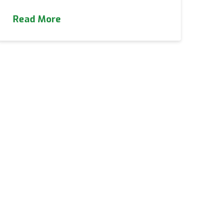
Read More