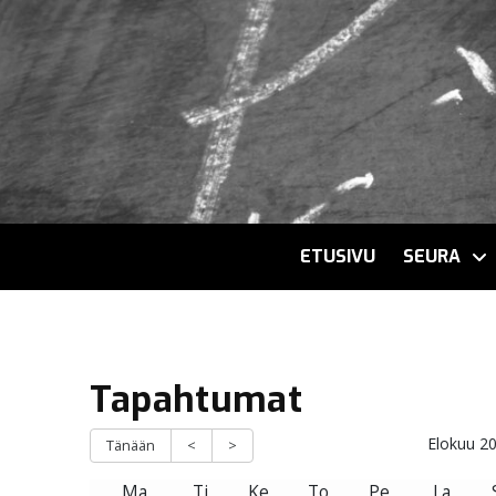
ETUSIVU
SEURA
Tapahtumat