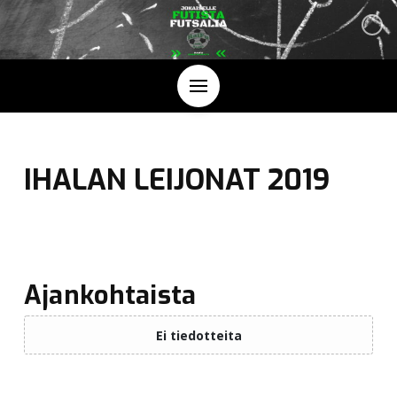
IHALAN LEIJONAT 2019
Ajankohtaista