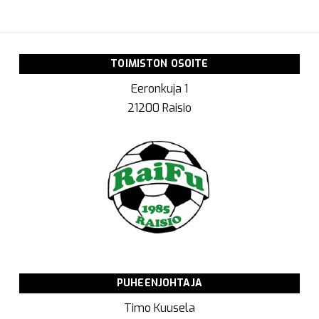
TOIMISTON OSOITE
Eeronkuja 1
21200 Raisio
PUHEENJOHTAJA
Timo Kuusela