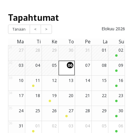
Tapahtumat