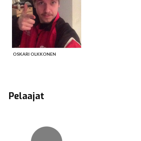
Pelaajat