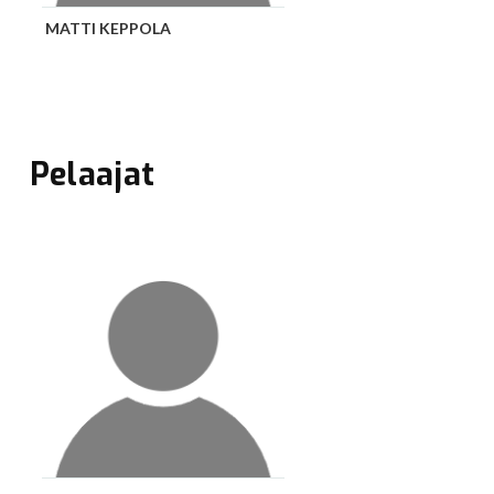
Pelaajat