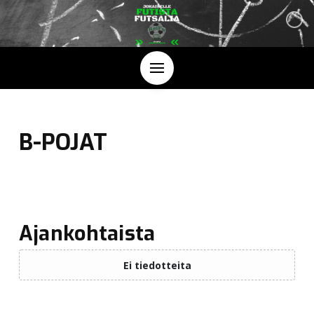
B-POJAT
Ajankohtaista