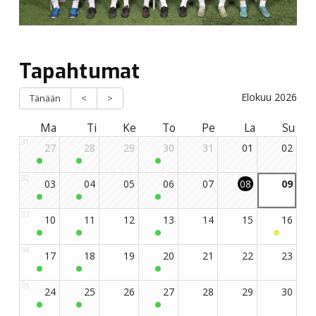
Tapahtumat