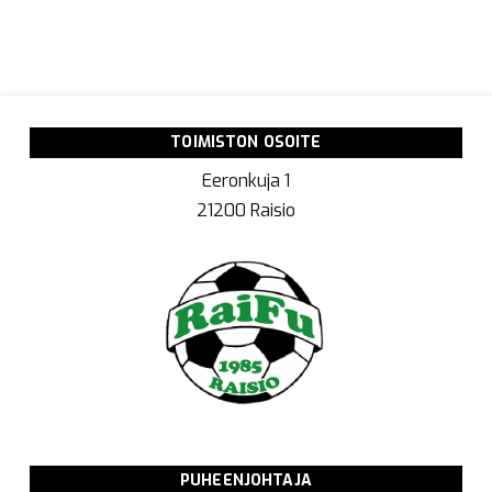
TOIMISTON OSOITE
Eeronkuja 1
21200 Raisio
PUHEENJOHTAJA