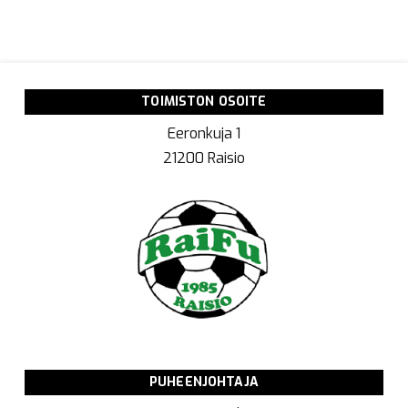
TOIMISTON OSOITE
Eeronkuja 1
21200 Raisio
PUHEENJOHTAJA