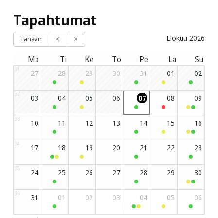
Tapahtumat