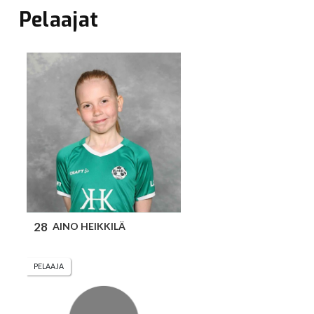
Pelaajat