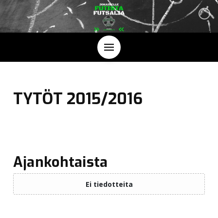
TYTÖT 2015/2016
Ajankohtaista