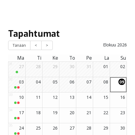
Tapahtumat