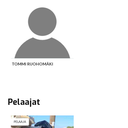
Pelaajat