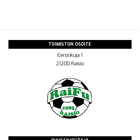
TOIMISTON OSOITE
Eeronkuja 1
21200 Raisio