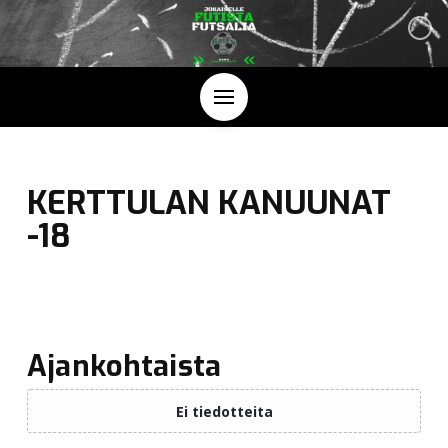
KERTTULAN KANUUNAT
-18
Ajankohtaista