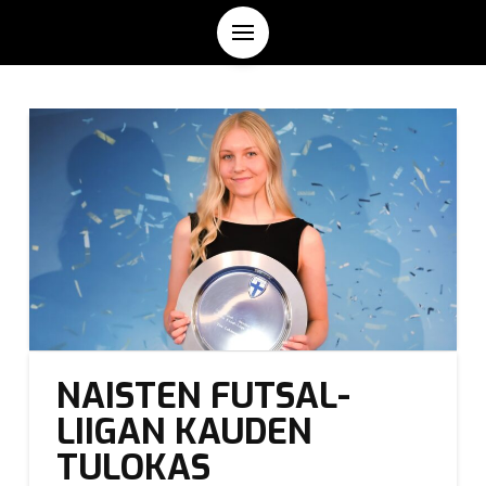
NAISTEN FUTSAL-
LIIGAN KAUDEN
TULOKAS