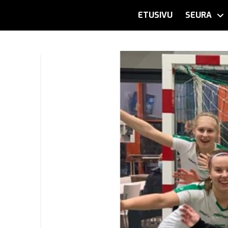
ETUSIVU
SEURA