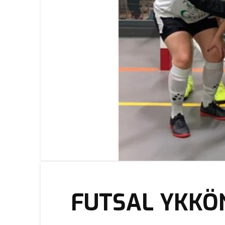
FUTSAL YKKÖ