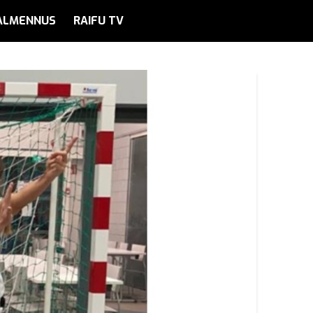
ALMENNUS
RAIFU TV