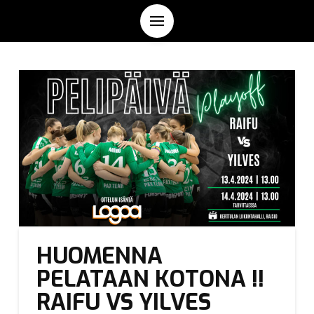
HUOMENNA
PELATAAN KOTONA !!
RAIFU VS YILVES