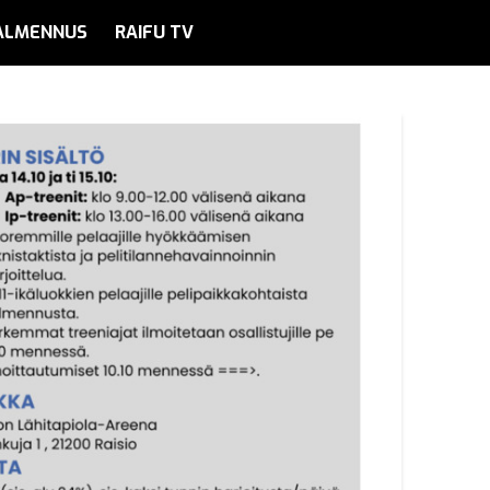
ALMENNUS
RAIFU TV