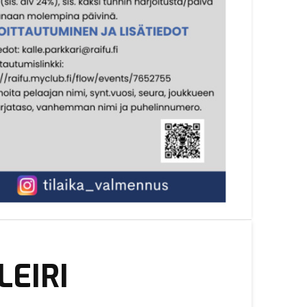
LEIRI