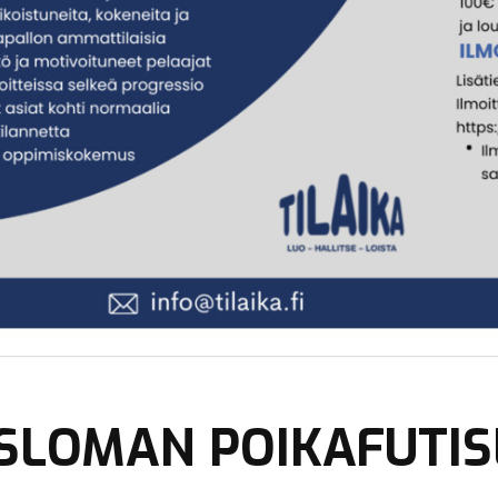
YSLOMAN POIKAFUTIS