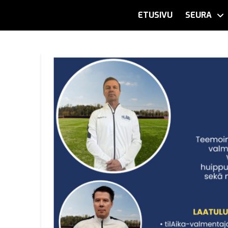
ETUSIVU
SEURA