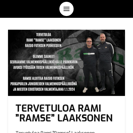
TERVETULOA RAMI
”RAMSE” LAAKSONEN