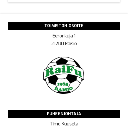
TOIMISTON OSOITE
Eeronkuja 1
21200 Raisio
PUHEENJOHTAJA
Timo Kuusela