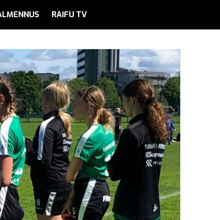
ALMENNUS
RAIFU TV