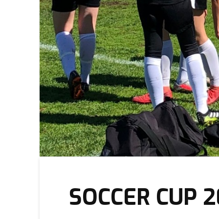
SOCCER CUP 2