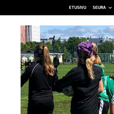
ETUSIVU
SEURA