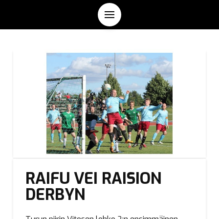
RAIFU VEI RAISION
DERBYN