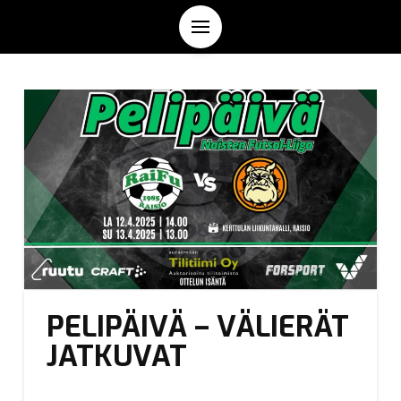
PELIPÄIVÄ – VÄLIERÄT
JATKUVAT