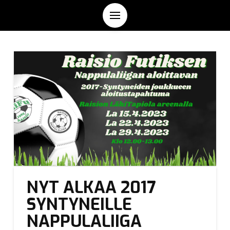
NYT ALKAA 2017
SYNTYNEILLE
NAPPULALIIGA