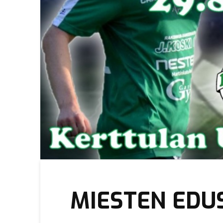
MIESTEN EDU