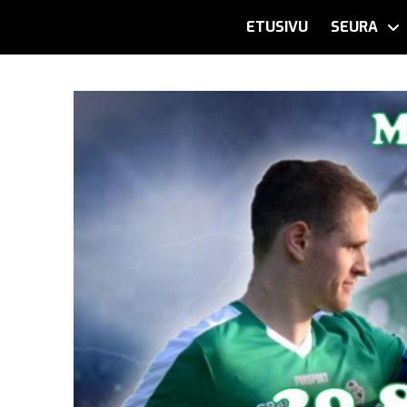
ETUSIVU
SEURA