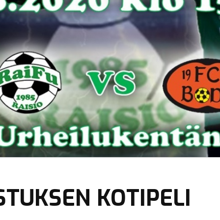
STUKSEN KOTIPELI