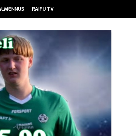
ALMENNUS
RAIFU TV