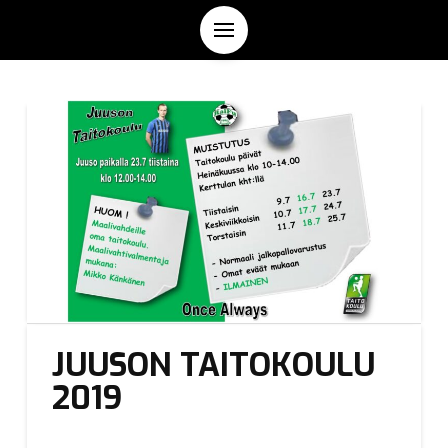
JUUSON TAITOKOULU
2019