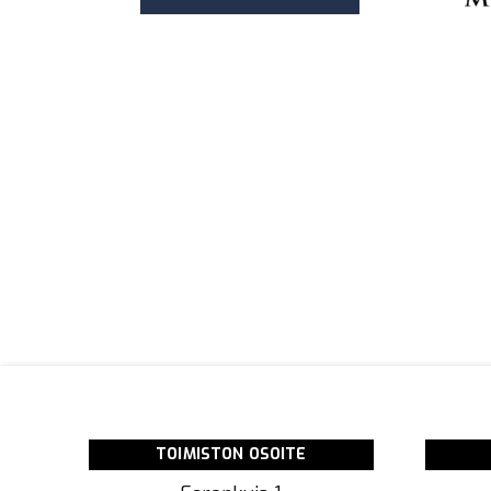
TOIMISTON OSOITE