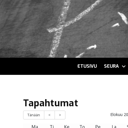
ETUSIVU
SEURA
Tapahtumat