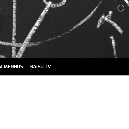
ALMENNUS
RAIFU TV