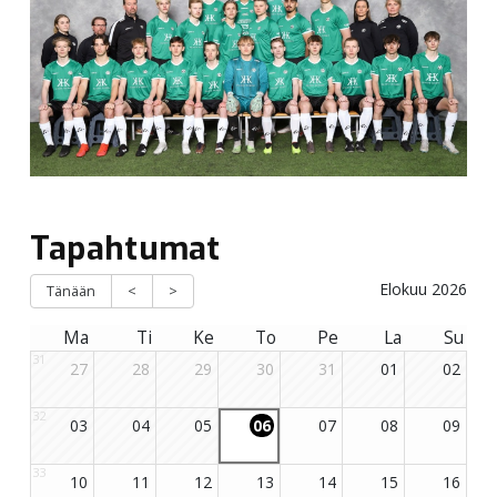
Tapahtumat