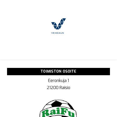
TOIMISTON OSOITE
Eeronkuja 1
21200 Raisio