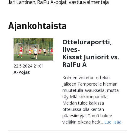
Jari Lahtinen, RaiFu A-pojat, vastuuvalmentaja
Ajankohtaista