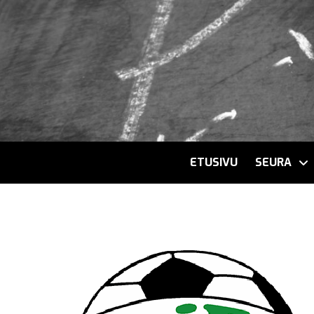
ETUSIVU
SEURA