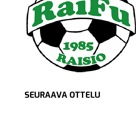
SEURAAVA OTTELU