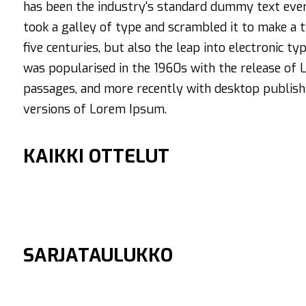
has been the industry's standard dummy text ever
took a galley of type and scrambled it to make a 
five centuries, but also the leap into electronic ty
was popularised in the 1960s with the release of
passages, and more recently with desktop publish
versions of Lorem Ipsum.
KAIKKI OTTELUT
SARJATAULUKKO