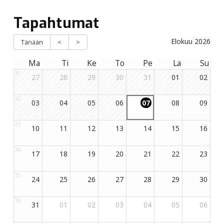
Tapahtumat