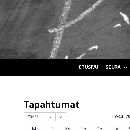
ETUSIVU
SEURA
Tapahtumat