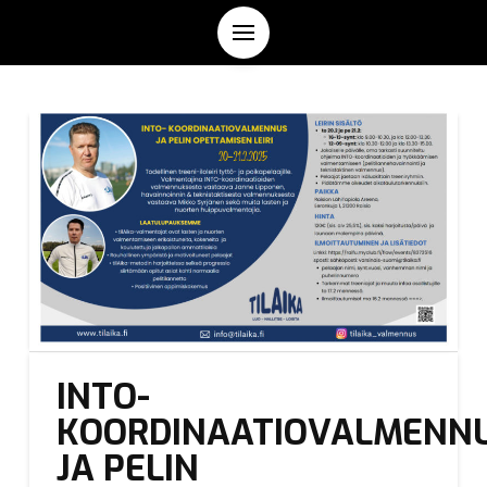
INTO-
KOORDINAATIOVALMENN
JA PELIN