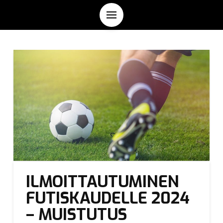
ILMOITTAUTUMINEN
FUTISKAUDELLE 2024
– MUISTUTUS