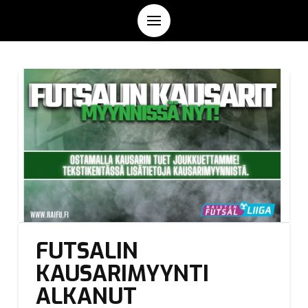
FUTSALIN
KAUSARIMYYNTI
ALKANUT