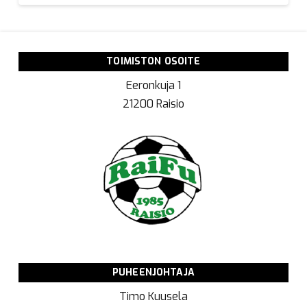
TOIMISTON OSOITE
Eeronkuja 1
21200 Raisio
PUHEENJOHTAJA
Timo Kuusela