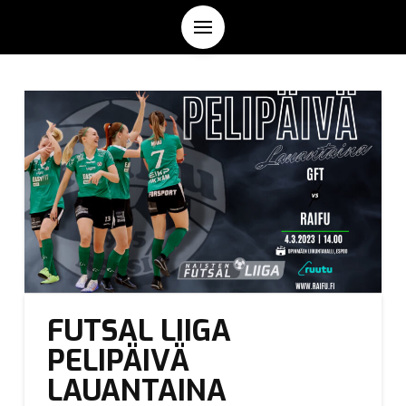
FUTSAL LIIGA
PELIPÄIVÄ
LAUANTAINA