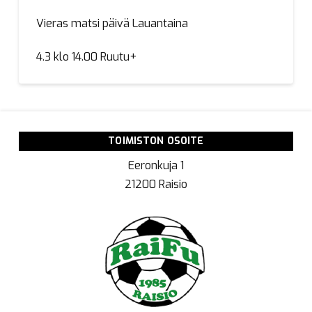
Vieras matsi päivä Lauantaina
4.3 klo 14.00 Ruutu+
TOIMISTON OSOITE
Eeronkuja 1
21200 Raisio