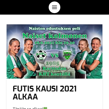
FUTIS KAUSI 2021
ALKAA