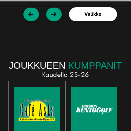
Valikko
JOUKKUEEN
KUMPPANIT
Kaudella 25-26